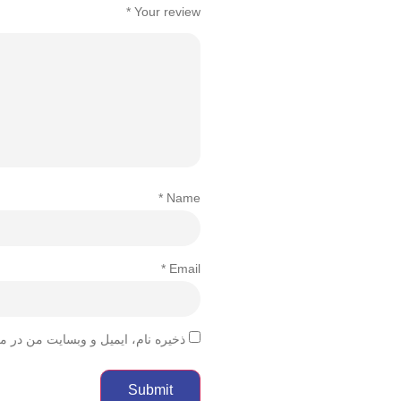
*
Your review
*
Name
*
Email
ذخیره نام، ایمیل و وبسایت من در م