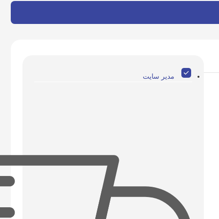
مدیر سایت