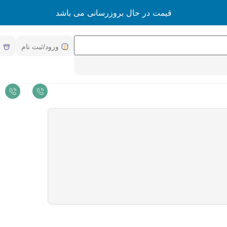
قیمت در حال بروزرسانی می باشد
ورود/ثبت نام
س