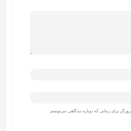
رورگر برای زمانی که دوباره دیدگاهی می‌نویسم.