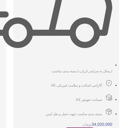
ارسال به سراسر ایران با بسته بندی مناسب
گارانتی اصالت و سلامت فیزیکی کالا
ضمانت تعویض کالا
بسته بندی مناسب جهت حمل و نقل ایمن
34,020,000
تومان