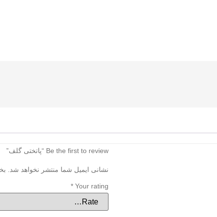
Be the first to review “پاتختی گلف”
نشانی ایمیل شما منتشر نخواهد شد.
بخ
*
Your rating