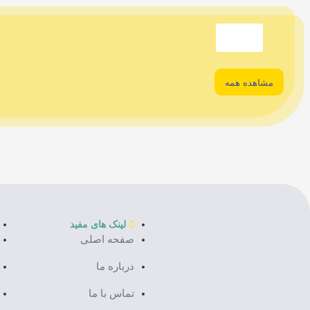
مشاهده همه
لینک های مفید
صفحه اصلی
درباره ما
تماس با ما