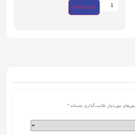
Add to cart
ش‌های موردنیاز علامت‌گذاری شده‌اند
*