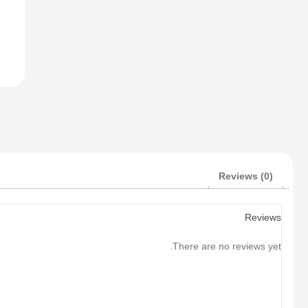
Reviews (0)
Reviews
There are no reviews yet.