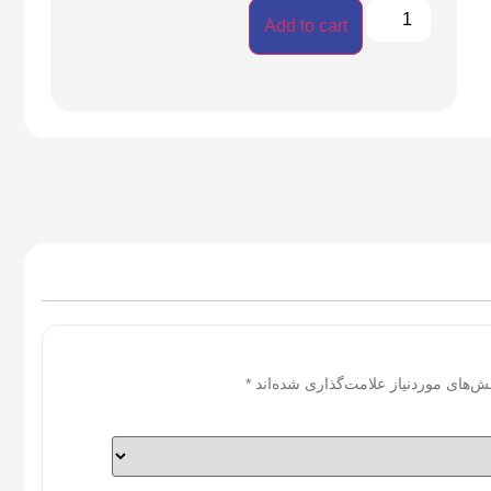
Add to cart
ش‌های موردنیاز علامت‌گذاری شده‌اند
*