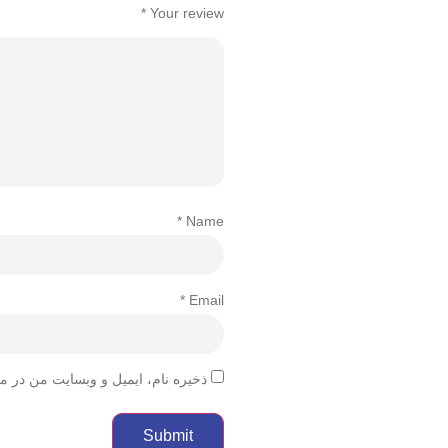
*
Your review
*
Name
*
Email
ذخیره نام، ایمیل و وبسایت من در م