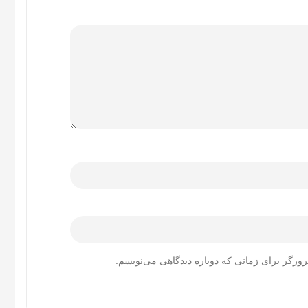
رورگر برای زمانی که دوباره دیدگاهی می‌نویسم.