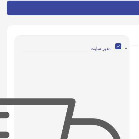
مدیر سایت