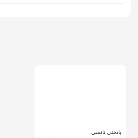
پاتختی نانسی