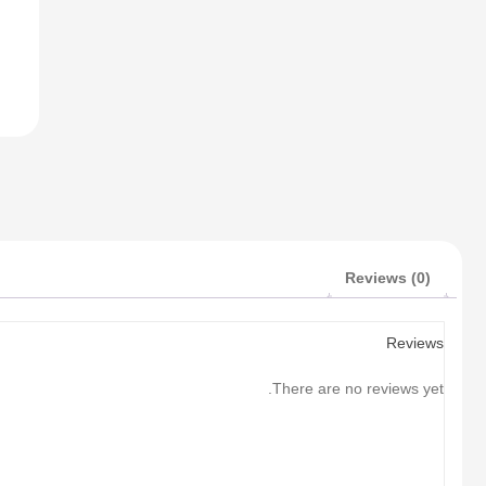
Reviews (0)
Reviews
There are no reviews yet.