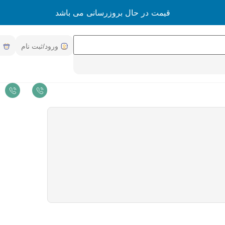
قیمت در حال بروزرسانی می باشد
ورود/ثبت نام
س