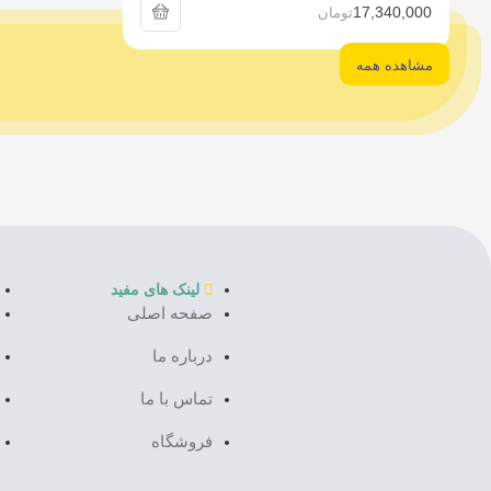
17,340,000
تومان
مشاهده همه
لینک های مفید
صفحه اصلی
درباره ما
تماس با ما
فروشگاه