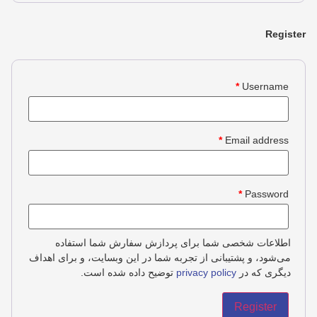
Register
*
Username
*
Email address
*
Password
اطلاعات شخصی شما برای پردازش سفارش شما استفاده
می‌شود، و پشتیبانی از تجربه شما در این وبسایت، و برای اهداف
دیگری که در
privacy policy
توضیح داده شده است.
Register