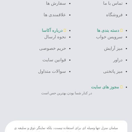
تماس با ما
سفارش ها
فروشگاه
علاقمندی ها
دسته بندی ها
درباره آکاسا
سرویس خواب
نحوه ارسال
میز آرایش
حریم خصوصی
دراور
قوانین سایت
میز پاتختی
سوالات متداول
مجوز های سایت
در کنار شما بودن بهترین حس است
مبلمان منزل تنها وسیله ای برای استفاده نیست، بلکه نماینگر ذوق و سلیقه ی