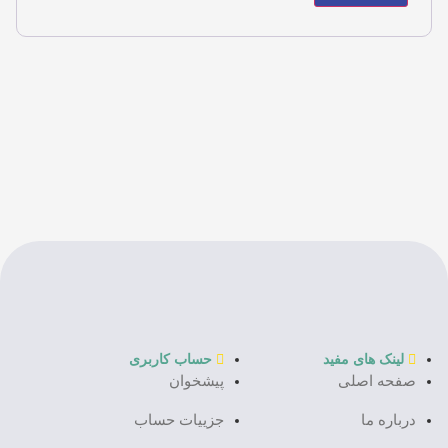
لینک های مفید
حساب کاربری
صفحه اصلی
پیشخوان
درباره ما
جزییات حساب