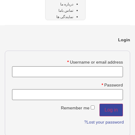
درباره ما
تماس باما
نمایندگی ها
Login
*
Username or email address
*
Password
Remember me
Log in
Lost your password?